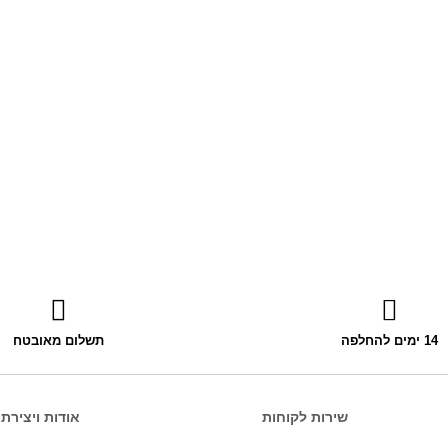
14 ימים להחלפה
תשלום מאובטח
שירות לקוחות
אודות ויצירת