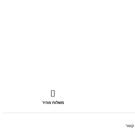
משלוח מהיר
 קשר