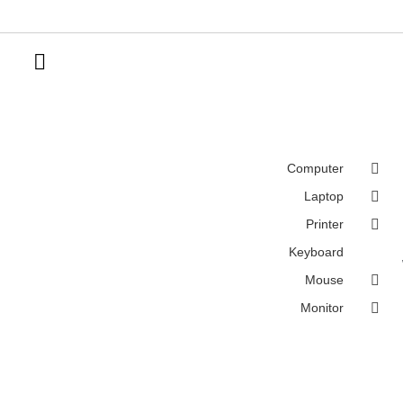
Computer
Laptop
Printer
Keyboard
Mouse
Monitor