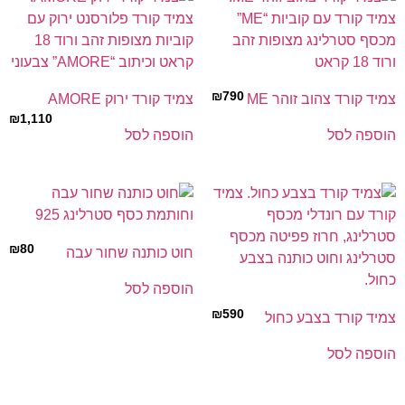
₪
790
צמיד קורד צהוב זוהר ME
צמיד קורד ירוק AMORE
₪
1,110
הוספה לסל
הוספה לסל
₪
80
חוט כותנה שחור עבה
הוספה לסל
₪
590
צמיד קורד בצבע כחול
הוספה לסל