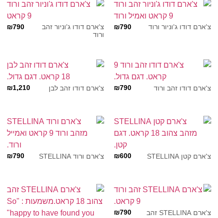
₪
790
₪
790
צ'ארם דודו ג'וניור ורוד
צ'ארם דודו ג'וניור זהב
ורוד
₪
1,210
₪
790
צ'ארם דודו זהב ורוד
צ'ארם דודו זהב לבן
₪
790
₪
600
צ'ארם קטן STELLINA
צ'ארם ורוד STELLINA
₪
790
צ'ארם STELLINA זהב