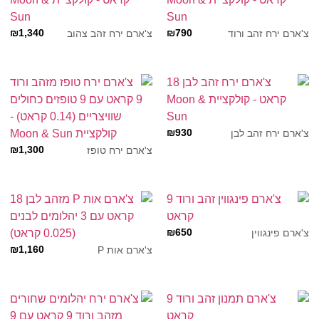
₪
1,340
₪
790
צ'ארם ירח זהב ורוד
צ'ארם ירח זהב צהוב
₪
930
צ'ארם ירח זהב לבן
₪
1,300
צ'ארם ירח טופז
₪
650
צ'ארם פינגווין
₪
1,160
צ'ארם אות P