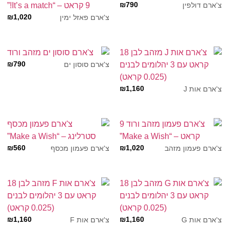
₪
790
צ'ארם דולפין
₪
1,020
צ'ארם פאזל ימין
₪
790
צ'ארם סוסון ים
₪
1,160
צ'ארם אות J
₪
560
₪
1,020
צ'ארם פעמון מזהב
צ'ארם פעמון מכסף
₪
1,160
₪
1,160
צ'ארם אות G
צ'ארם אות F