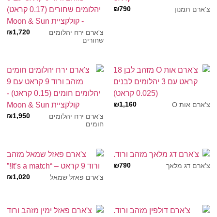
₪
790
צ'ארם תמנון
₪
1,720
צ'ארם ירח יהלומים
שחורים
₪
1,160
צ'ארם אות O
₪
1,950
צ'ארם ירח יהלומים
חומים
₪
790
צ'ארם דג מלאך
₪
1,020
צ'ארם פאזל שמאל