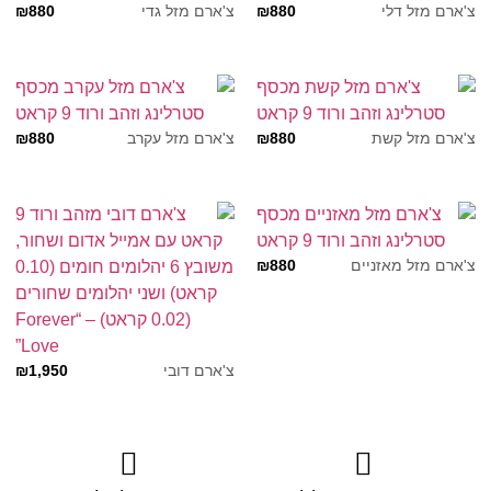
₪
880
₪
880
צ'ארם מזל דלי
צ'ארם מזל גדי
₪
880
₪
880
צ'ארם מזל קשת
צ'ארם מזל עקרב
₪
880
צ'ארם מזל מאזניים
₪
1,950
צ'ארם דובי