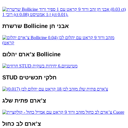
שרשרת Bollicine אבני חן
צ’ארם יהלום Bollicine
STUD חלקי תכשיטים
צ’ארם פתית שלג
צ’ארם לב כחול