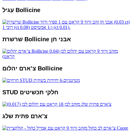
עגיל Bollicine
שרשרת Bollicine אבני חן
צ’ארם יהלום Bollicine
STUD חלקי תכשיטים
צ’ארם פתית שלג