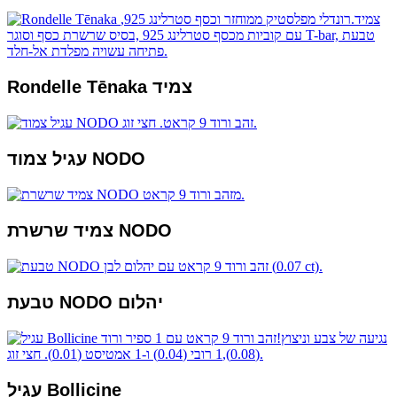
Rondelle Tēnaka צמיד
עגיל צמוד NODO
צמיד שרשרת NODO
טבעת NODO יהלום
עגיל Bollicine