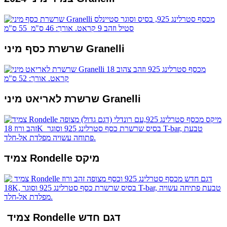
שרשרת כסף מיני Granelli
שרשרת לאריאט מיני Granelli
צמיד Rondelle מיקס
צמיד Rondelle דגם חדש