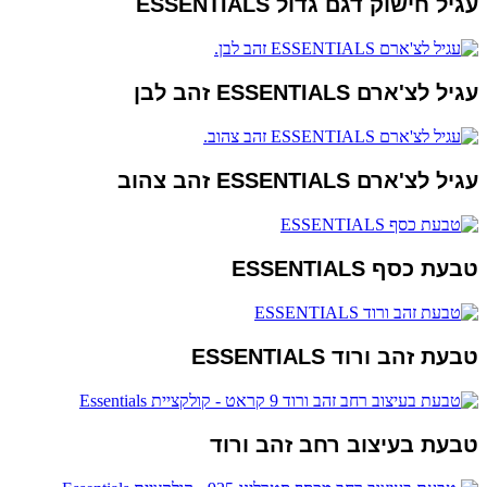
עגיל חישוק דגם גדול ESSENTIALS
עגיל לצ'ארם ESSENTIALS זהב לבן
עגיל לצ'ארם ESSENTIALS זהב צהוב
טבעת כסף ESSENTIALS
טבעת זהב ורוד ESSENTIALS
טבעת בעיצוב רחב זהב ורוד