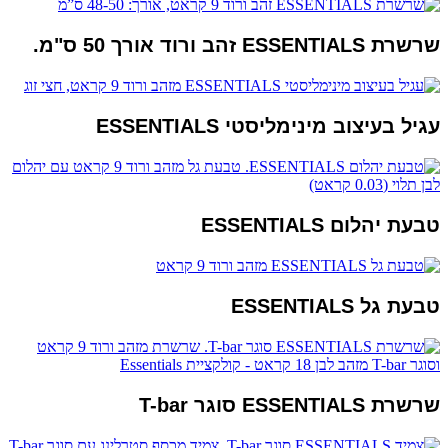
שרשרת ESSENTIALS זהב ורוד אורך 50 ס"מ.
עגיל בעיצוב מינימליסטי ESSENTIALS
טבעת יהלום ESSENTIALS
טבעת גל ESSENTIALS
שרשרת ESSENTIALS סוגר T-bar