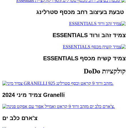
טבעת בעיצוב רחב מכסף סטרלינג
צמיד זהב ורוד ESSENTIALS
צמיד קשיח מכסף ESSENTIALS
קולקציות DoDo
2024 צמיד מיני Granelli
צ'ארם כלב ים