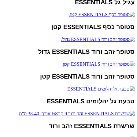
עגיל גל ESSENTIALS
סטופר כסף ESSENTIALS קטן
סטופר זהב ורוד ESSENTIALS גדול
סטופר זהב ורוד ESSENTIALS קטן
טבעת גל יהלומים ESSENTIALS
שרשרת ESSENTIALS זהב ורוד