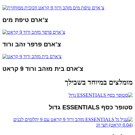
צ’ארם טיפת מים
צ’ארם פרפר זהב ורוד
צ'ארם בית מזהב ורוד 9 קראט
מומלצים במיוחד בשבילך
סטופר כסף ESSENTIALS גדול