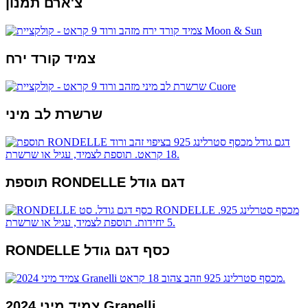
צ'ארם תמנון
צמיד קורד ירח
שרשרת לב מיני
תוספת RONDELLE דגם גודל
RONDELLE כסף דגם גודל
2024 צמיד מיני Granelli