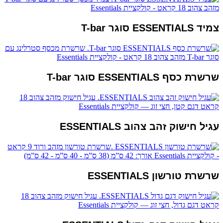
צמיד ESSENTIALS סוגר T-bar
שרשרת כסף ESSENTIALS סוגר T-bar
עגיל חישוק זהב צהוב ESSENTIALS
שרשרת טורשון ESSENTIALS