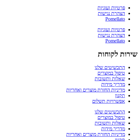
פרטיות ועוגיות
הצהרת נגישות
Pomellato
פרטיות ועוגיות
הצהרת נגישות
Pomellato
שירות לקוחות
התכשיטים שלנו
טיפול במוצרים
שאלות ותשובות
מדריך מידות
מדיניות החזרת מוצרים ואחריות
תקנון
אפשרויות תשלום
התכשיטים שלנו
טיפול במוצרים
שאלות ותשובות
מדריך מידות
מדיניות החזרת מוצרים ואחריות
תקנון