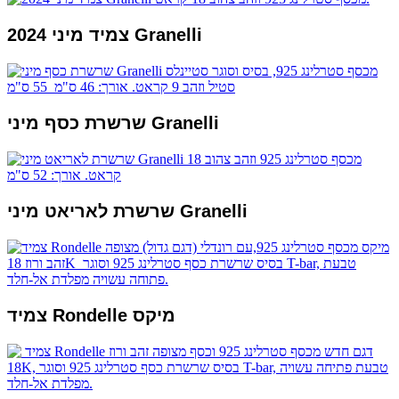
2024 צמיד מיני Granelli
שרשרת כסף מיני Granelli
שרשרת לאריאט מיני Granelli
צמיד Rondelle מיקס