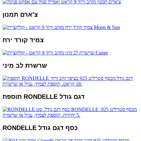
צ'ארם תמנון
צמיד קורד ירח
שרשרת לב מיני
תוספת RONDELLE דגם גודל
RONDELLE כסף דגם גודל