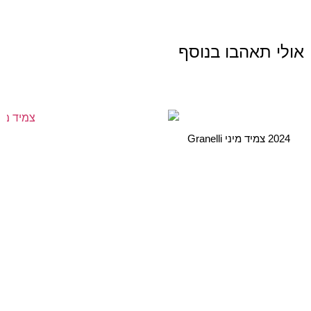
אולי תאהבו בנוסף
2024 צמיד מיני Granelli