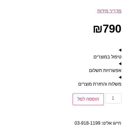
מדריך מידות
₪
790
טיפול במוצרים
אפשרויות תשלום
משלוח והחזרת מוצרים
הוספה לסל
חייגו אלינו:
03-918-1199