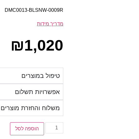
DMC0013-BLSNW-0009R
מדריך מידות
₪
1,020
טיפול במוצרים
אפשרויות תשלום
משלוח והחזרת מוצרים
הוספה לסל