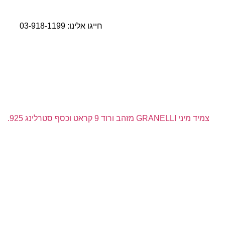
חייגו אלינו:
03-918-1199