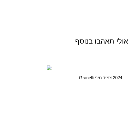
אולי תאהבו בנוסף
2024 צמיד מיני Granelli