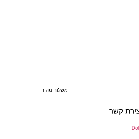
משלוח מהיר
צירת קשר