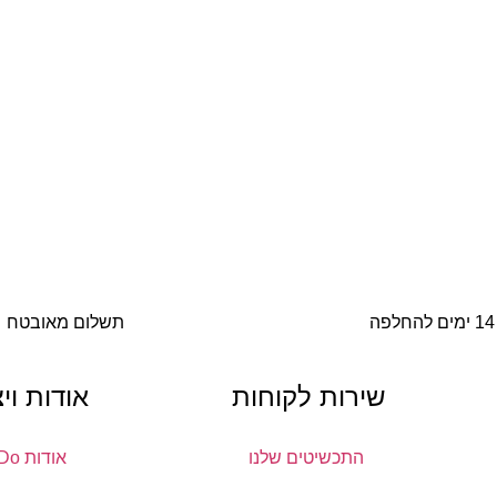
14 ימים להחלפה
תשלום מאובטח
שירות לקוחות
אודות וי
התכשיטים שלנו
אודות DoDo