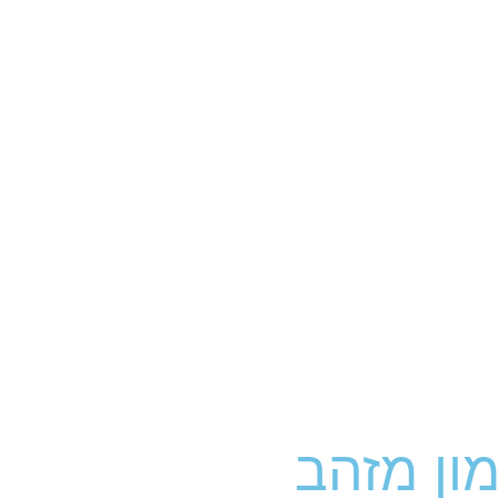
ון מזהב