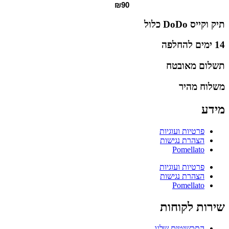
₪
90
תיק וקייס DoDo כלול
14 ימים להחלפה
תשלום מאובטח
משלוח מהיר
מידע
פרטיות ועוגיות
הצהרת נגישות
Pomellato
פרטיות ועוגיות
הצהרת נגישות
Pomellato
שירות לקוחות
התכשיטים שלנו