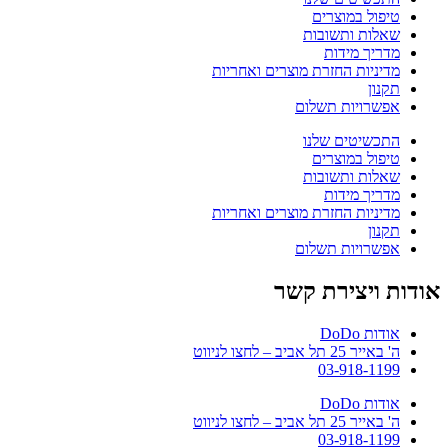
טיפול במוצרים
שאלות ותשובות
מדריך מידות
מדיניות החזרת מוצרים ואחריות
תקנון
אפשרויות תשלום
התכשיטים שלנו
טיפול במוצרים
שאלות ותשובות
מדריך מידות
מדיניות החזרת מוצרים ואחריות
תקנון
אפשרויות תשלום
אודות ויצירת קשר
אודות DoDo
ה' באייר 25 תל אביב – לחצו לניווט
03-918-1199
אודות DoDo
ה' באייר 25 תל אביב – לחצו לניווט
03-918-1199