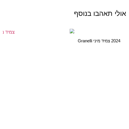
אולי תאהבו בנוסף
2024 צמיד מיני Granelli