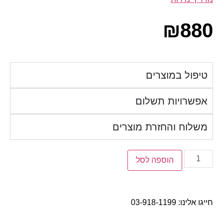
₪
880
טיפול במוצרים
אפשרויות תשלום
משלוח והחזרת מוצרים
הוספה לסל
חייגו אלינו:
03-918-1199