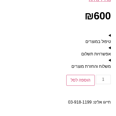
₪
600
טיפול במוצרים
אפשרויות תשלום
משלוח והחזרת מוצרים
הוספה לסל
חייגו אלינו:
03-918-1199