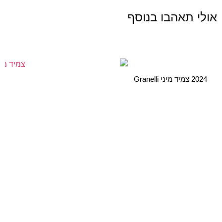
אולי תאהבו בנוסף
2024 צמיד מיני Granelli