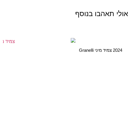
אולי תאהבו בנוסף
2024 צמיד מיני Granelli