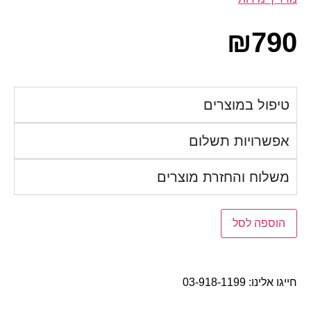
₪
790
טיפול במוצרים
אפשרויות תשלום
משלוח והחזרת מוצרים
הוספה לסל
חייגו אלינו:
03-918-1199