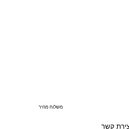
משלוח מהיר
צירת קשר