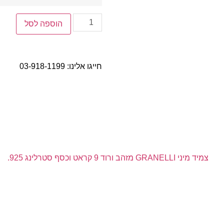
הוספה לסל
חייגו אלינו:
03-918-1199