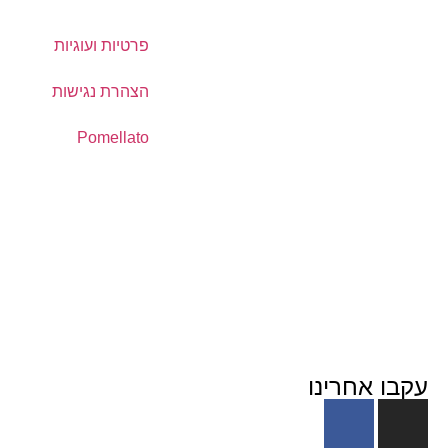
פרטיות ועוגיות
הצהרת נגישות
Pomellato
עקבו אחרינו