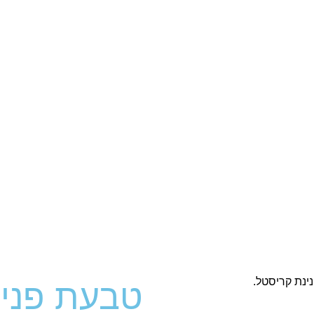
טבעת פנינה LINA