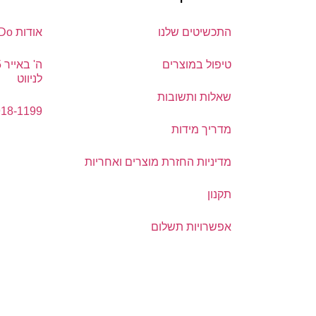
התכשיטים שלנו
אודות DoDo
טיפול במוצרים
לניווט
שאלות ותשובות
918-1199
מדריך מידות
מדיניות החזרת מוצרים ואחריות
תקנון
אפשרויות תשלום