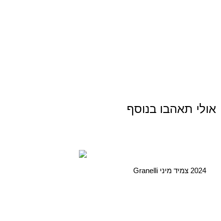
אולי תאהבו בנוסף
2024 צמיד מיני Granelli