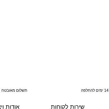
14 ימים להחלפה
תשלום מאובטח
שירות לקוחות
אודות וי