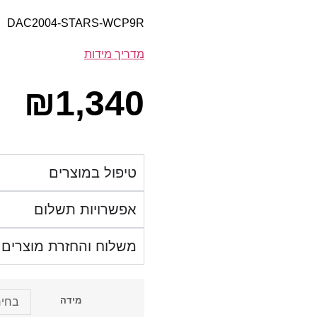
DAC2004-STARS-WCP9R
מדריך מידות
₪
1,340
טיפול במוצרים
אפשרויות תשלום
משלוח והחזרת מוצרים
מידה