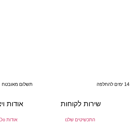
14 ימים להחלפה
תשלום מאובטח
שירות לקוחות
אודות וי
התכשיטים שלנו
אודות DoDo