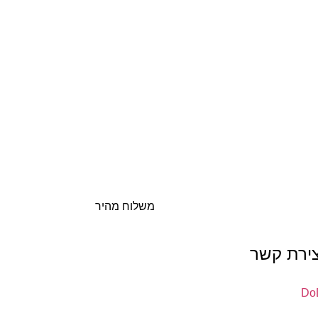
משלוח מהיר
צירת קשר