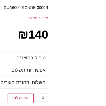
DUA6000-RONDE-0009R
מדריך מידות
₪
140
טיפול במוצרים
אפשרויות תשלום
משלוח והחזרת מוצרים
הוספה לסל