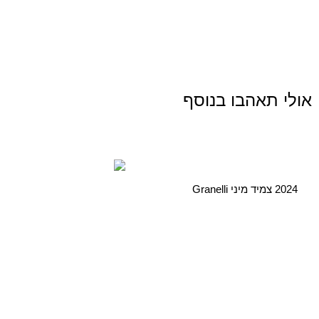
אולי תאהבו בנוסף
2024 צמיד מיני Granelli