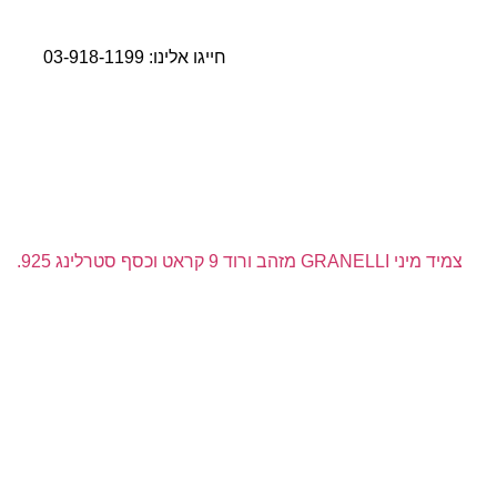
חייגו אלינו:
03-918-1199