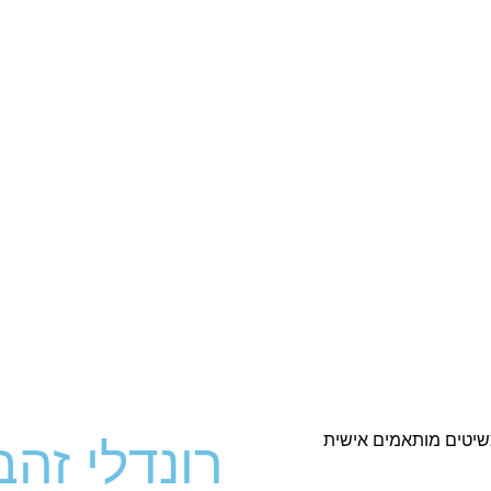
רונדלי זהב