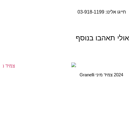
חייגו אלינו:
03-918-1199
אולי תאהבו בנוסף
2024 צמיד מיני Granelli