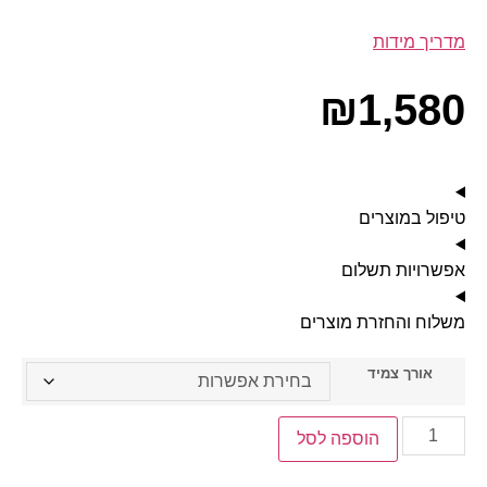
מדריך מידות
₪
1,580
טיפול במוצרים
אפשרויות תשלום
משלוח והחזרת מוצרים
אורך צמיד
הוספה לסל