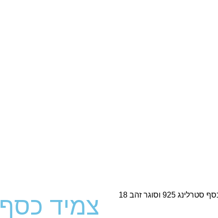
צמיד כסף ONDELLE