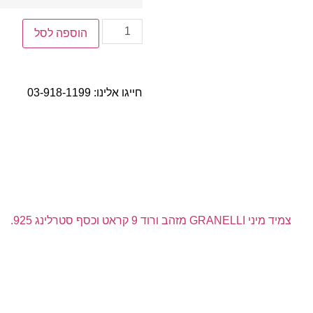
הוספה לסל
חייגו אלינו:
03-918-1199