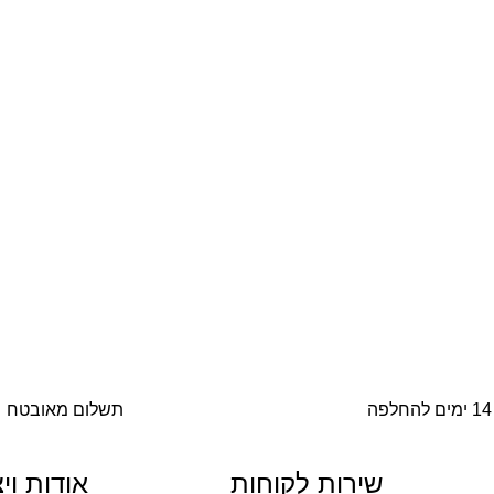
14 ימים להחלפה
תשלום מאובטח
שירות לקוחות
אודות וי