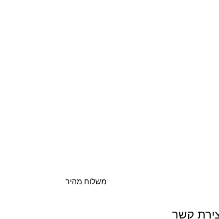
משלוח מהיר
צירת קשר