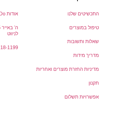
התכשיטים שלנו
אודות DoDo
טיפול במוצרים
לניווט
שאלות ותשובות
918-1199
מדריך מידות
מדיניות החזרת מוצרים ואחריות
תקנון
אפשרויות תשלום