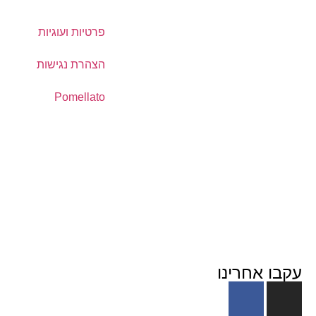
פרטיות ועוגיות
הצהרת נגישות
Pomellato
עקבו אחרינו