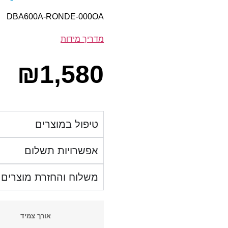
DBA600A-RONDE-000OA
מדריך מידות
₪
1,580
טיפול במוצרים
אפשרויות תשלום
משלוח והחזרת מוצרים
אורך צמיד