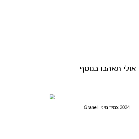
אולי תאהבו בנוסף
2024 צמיד מיני Granelli