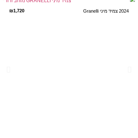
₪
1,720
2024 צמיד מיני Granelli