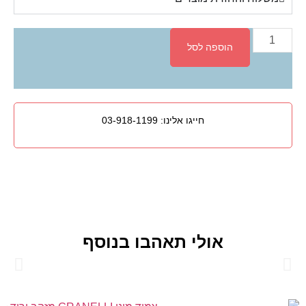
הוספה לסל
חייגו אלינו:
03-918-1199
אולי תאהבו בנוסף