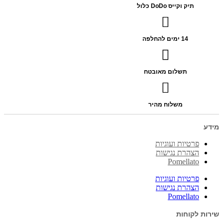
תיק וקייס DoDo כלול
14 ימים להחלפה
תשלום מאובטח
משלוח מהיר
מידע
פרטיות ועוגיות
הצהרת נגישות
Pomellato
פרטיות ועוגיות
הצהרת נגישות
Pomellato
שירות לקוחות