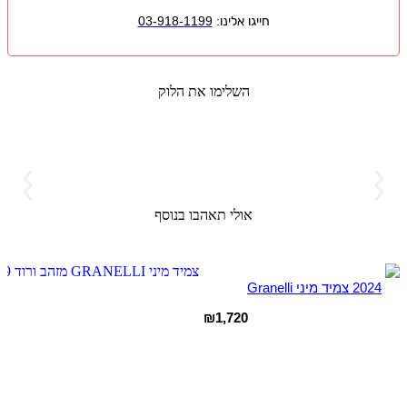
חייגו אלינו:
03-918-1199
השלימו את הלוק
אולי תאהבו בנוסף
2024 צמיד מיני Granelli
₪
1,720