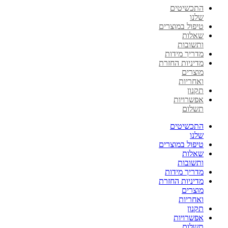
התכשיטים
שלנו
טיפול במוצרים
שאלות
ותשובות
מדריך מידות
מדיניות החזרת
מוצרים
ואחריות
תקנון
אפשרויות
תשלום
התכשיטים
שלנו
טיפול במוצרים
שאלות
ותשובות
מדריך מידות
מדיניות החזרת
מוצרים
ואחריות
תקנון
אפשרויות
תשלום