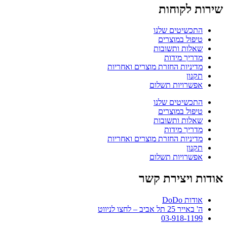
שירות לקוחות
התכשיטים שלנו
טיפול במוצרים
שאלות ותשובות
מדריך מידות
מדיניות החזרת מוצרים ואחריות
תקנון
אפשרויות תשלום
התכשיטים שלנו
טיפול במוצרים
שאלות ותשובות
מדריך מידות
מדיניות החזרת מוצרים ואחריות
תקנון
אפשרויות תשלום
אודות ויצירת קשר
אודות DoDo
ה' באייר 25 תל אביב – לחצו לניווט
03-918-1199