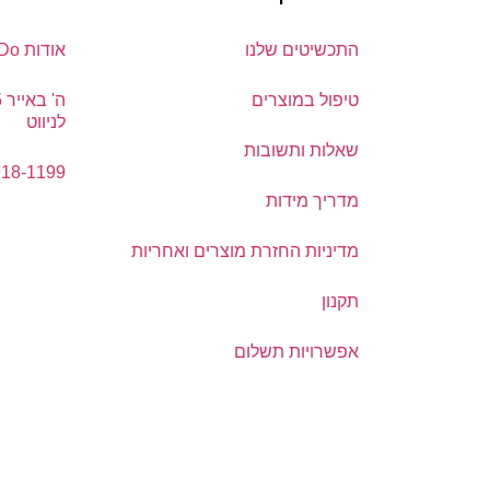
התכשיטים שלנו
אודות DoDo
טיפול במוצרים
לניווט
שאלות ותשובות
918-1199
מדריך מידות
מדיניות החזרת מוצרים ואחריות
תקנון
אפשרויות תשלום