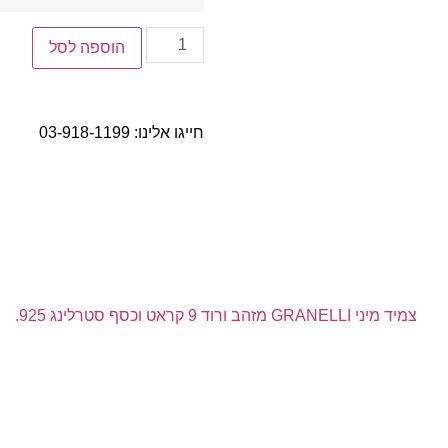
הוספה לסל
חייגו אלינו:
03-918-1199