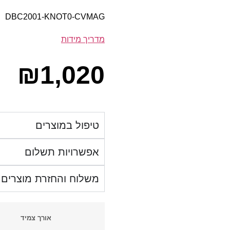
DBC2001-KNOT0-CVMAG
מדריך מידות
₪
1,020
טיפול במוצרים
אפשרויות תשלום
משלוח והחזרת מוצרים
אורך צמיד