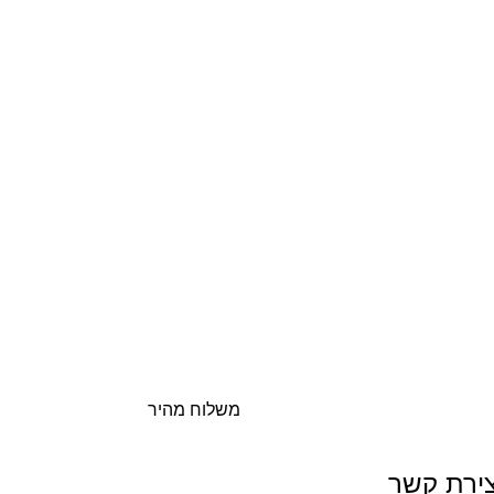
משלוח מהיר
צירת קשר