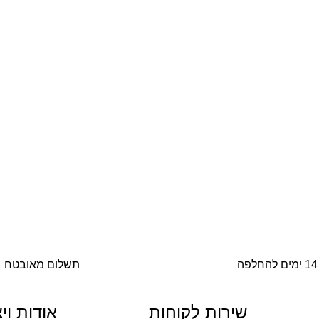
14 ימים להחלפה
תשלום מאובטח
שירות לקוחות
אודות וי