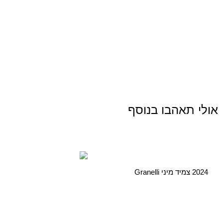
אולי תאהבו בנוסף
2024 צמיד מיני Granelli