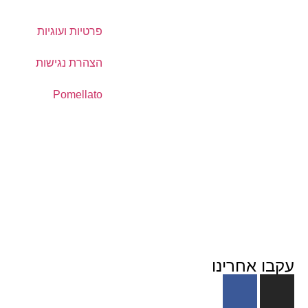
פרטיות ועוגיות
הצהרת נגישות
Pomellato
עקבו אחרינו