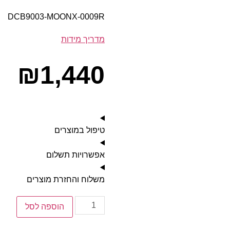
DCB9003-MOONX-0009R
מדריך מידות
₪
1,440
טיפול במוצרים
אפשרויות תשלום
משלוח והחזרת מוצרים
הוספה לסל