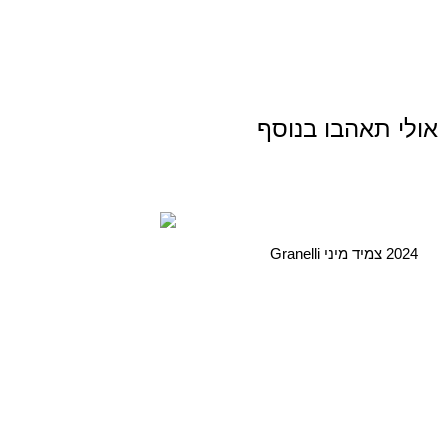
אולי תאהבו בנוסף
2024 צמיד מיני Granelli