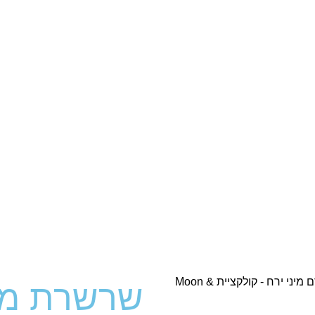
שרשרת מינ