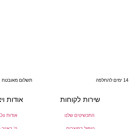
14 ימים להחלפה
תשלום מאובטח
שירות לקוחות
אודות וי
התכשיטים שלנו
אודות DoDo
טיפול במוצרים