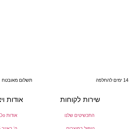
14 ימים להחלפה
תשלום מאובטח
שירות לקוחות
אודות וי
התכשיטים שלנו
אודות DoDo
טיפול במוצרים