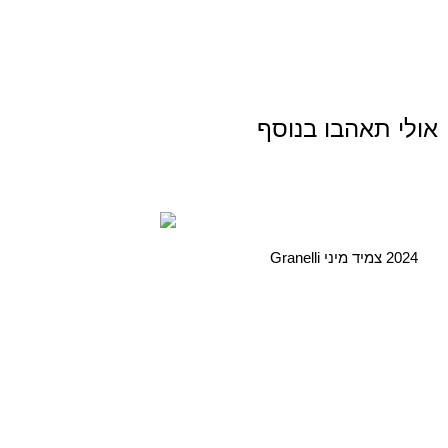
אולי תאהבו בנוסף
2024 צמיד מיני Granelli