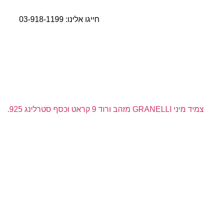
חייגו אלינו:
03-918-1199