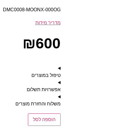
DMC0008-MOONX-000OG
מדריך מידות
₪
600
טיפול במוצרים
אפשרויות תשלום
משלוח והחזרת מוצרים
הוספה לסל