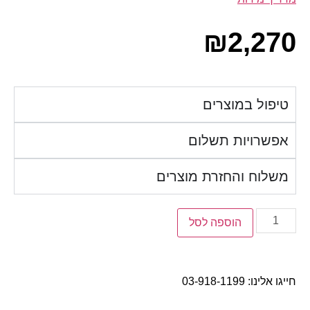
₪
2,270
טיפול במוצרים
אפשרויות תשלום
משלוח והחזרת מוצרים
הוספה לסל
חייגו אלינו:
03-918-1199