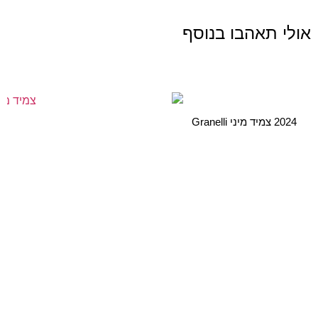
אולי תאהבו בנוסף
2024 צמיד מיני Granelli