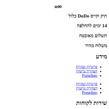
₪
90
תיק וקייס DoDo כלול
14 ימים להחלפה
תשלום מאובטח
משלוח מהיר
מידע
פרטיות ועוגיות
הצהרת נגישות
Pomellato
פרטיות ועוגיות
הצהרת נגישות
Pomellato
שירות לקוחות