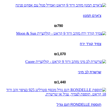
צ'ארם תמנון
₪
790
צמיד קורד ירח
₪
1,070
שרשרת לב מיני
₪
1,440
תוספת RONDELLE דגם גודל