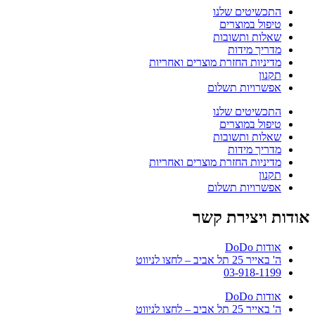
התכשיטים שלנו
טיפול במוצרים
שאלות ותשובות
מדריך מידות
מדיניות החזרת מוצרים ואחריות
תקנון
אפשרויות תשלום
התכשיטים שלנו
טיפול במוצרים
שאלות ותשובות
מדריך מידות
מדיניות החזרת מוצרים ואחריות
תקנון
אפשרויות תשלום
אודות ויצירת קשר
אודות DoDo
ה' באייר 25 תל אביב – לחצו לניווט
03-918-1199
אודות DoDo
ה' באייר 25 תל אביב – לחצו לניווט