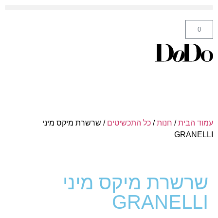
ה' באייר 25 תל אביב – לחצו לניווט
0
עמוד הבית
/
חנות
/
כל התכשיטים
/ שרשרת מיקס מיני
GRANELLI
שרשרת מיקס מיני
GRANELLI