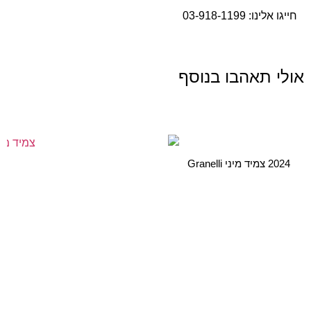
חייגו אלינו:
03-918-1199
אולי תאהבו בנוסף
2024 צמיד מיני Granelli