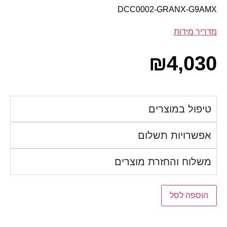
DCC0002-GRANX-G9AMX
מדריך מידות
₪
4,030
טיפול במוצרים
אפשרויות תשלום
משלוח והחזרת מוצרים
הוספה לסל