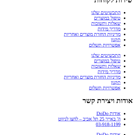
התכשיטים שלנו
טיפול במוצרים
שאלות ותשובות
מדריך מידות
מדיניות החזרת מוצרים ואחריות
תקנון
אפשרויות תשלום
התכשיטים שלנו
טיפול במוצרים
שאלות ותשובות
מדריך מידות
מדיניות החזרת מוצרים ואחריות
תקנון
אפשרויות תשלום
אודות ויצירת קשר
אודות DoDo
ה' באייר 25 תל אביב – לחצו לניווט
03-918-1199
אודות DoDo