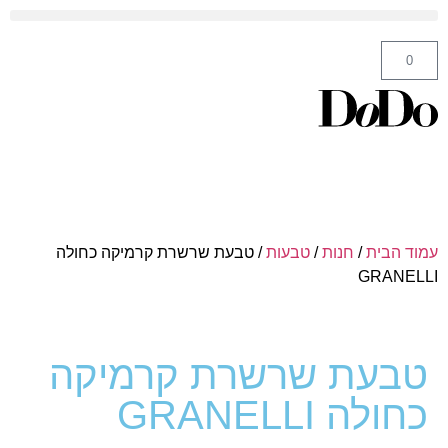
ה' באייר 25 תל אביב – לחצו לניווט
0
עמוד הבית
/
חנות
/
טבעות
/ טבעת שרשרת קרמיקה כחולה
GRANELLI
טבעת שרשרת קרמיקה
כחולה GRANELLI