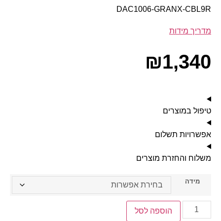
DAC1006-GRANX-CBL9R
מדריך מידות
₪
1,340
טיפול במוצרים
אפשרויות תשלום
משלוח והחזרת מוצרים
מידה
הוספה לסל