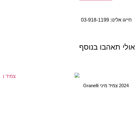
חייגו אלינו:
03-918-1199
אולי תאהבו בנוסף
2024 צמיד מיני Granelli