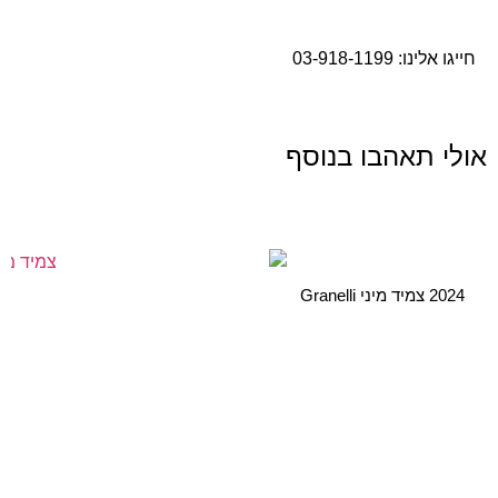
חייגו אלינו:
03-918-1199
אולי תאהבו בנוסף
2024 צמיד מיני Granelli