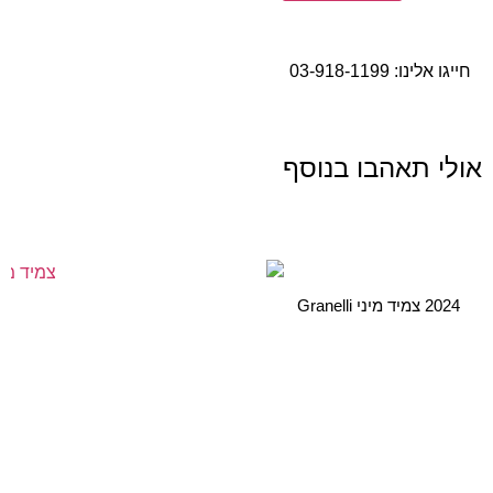
חייגו אלינו:
03-918-1199
אולי תאהבו בנוסף
2024 צמיד מיני Granelli