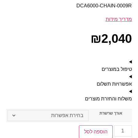
DCA6000-CHAIN-0009R
מדריך מידות
₪
2,040
טיפול במוצרים
אפשרויות תשלום
משלוח והחזרת מוצרים
אורך שרשרת
הוספה לסל