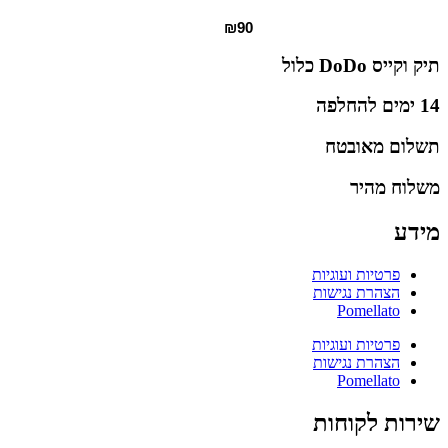
₪
90
תיק וקייס DoDo כלול
14 ימים להחלפה
תשלום מאובטח
משלוח מהיר
מידע
פרטיות ועוגיות
הצהרת נגישות
Pomellato
פרטיות ועוגיות
הצהרת נגישות
Pomellato
שירות לקוחות