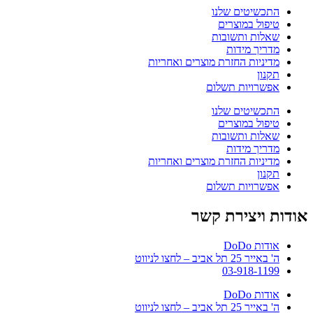
התכשיטים שלנו
טיפול במוצרים
שאלות ותשובות
מדריך מידות
מדיניות החזרת מוצרים ואחריות
תקנון
אפשרויות תשלום
התכשיטים שלנו
טיפול במוצרים
שאלות ותשובות
מדריך מידות
מדיניות החזרת מוצרים ואחריות
תקנון
אפשרויות תשלום
אודות ויצירת קשר
אודות DoDo
ה' באייר 25 תל אביב – לחצו לניווט
03-918-1199
אודות DoDo
ה' באייר 25 תל אביב – לחצו לניווט