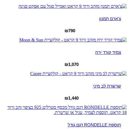
צ'ארם תמנון
₪
790
צמיד קורד ירח
₪
1,070
שרשרת לב מיני
₪
1,440
תוספת RONDELLE דגם גודל