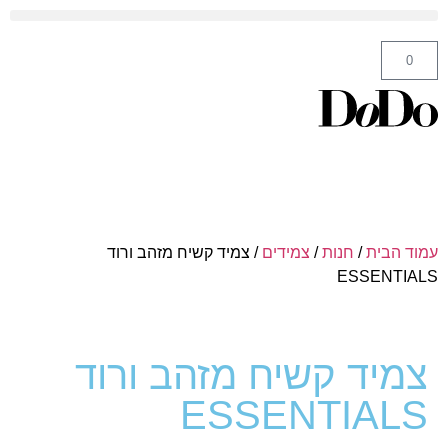
ה' באייר 25 תל אביב – לחצו לניווט
0
עמוד הבית
/
חנות
/
צמידים
/ צמיד קשיח מזהב ורוד
ESSENTIALS
צמיד קשיח מזהב ורוד
ESSENTIALS