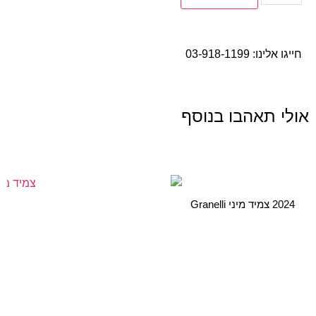
חייגו אלינו:
03-918-1199
אולי תאהבו בנוסף
2024 צמיד מיני Granelli