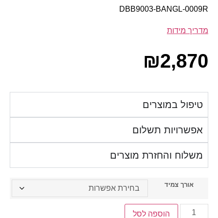
DBB9003-BANGL-0009R
מדריך מידות
₪
2,870
טיפול במוצרים
אפשרויות תשלום
משלוח והחזרת מוצרים
אורך צמיד
הוספה לסל