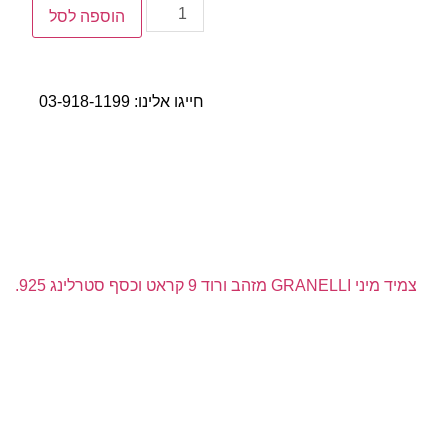
הוספה לסל
חייגו אלינו:
03-918-1199