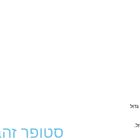
סטופר זהב