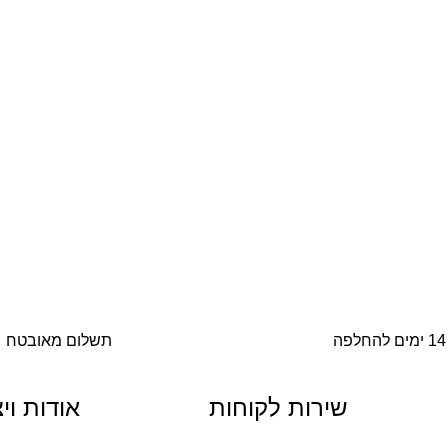
14 ימים להחלפה
תשלום מאובטח
שירות לקוחות
אודות וי