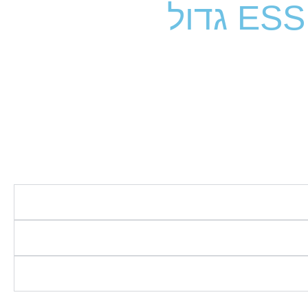
 גדול