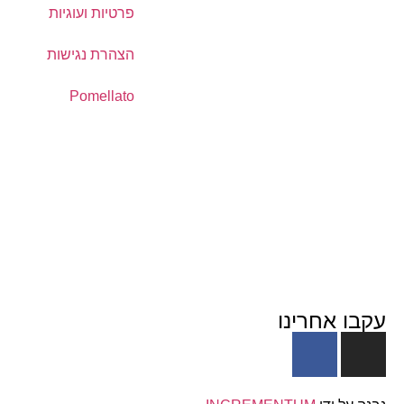
פרטיות ועוגיות
הצהרת נגישות
Pomellato
עקבו אחרינו