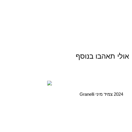
אולי תאהבו בנוסף
2024 צמיד מיני Granelli