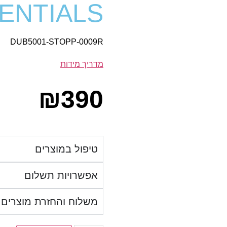
ESSENTIALS
DUB5001-STOPP-0009R
מדריך מידות
₪
390
טיפול במוצרים
אפשרויות תשלום
משלוח והחזרת מוצרים