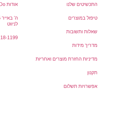
התכשיטים שלנו
אודות DoDo
טיפול במוצרים
לניווט
שאלות ותשובות
918-1199
מדריך מידות
מדיניות החזרת מוצרים ואחריות
תקנון
אפשרויות תשלום