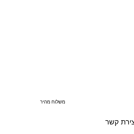
משלוח מהיר
צירת קשר