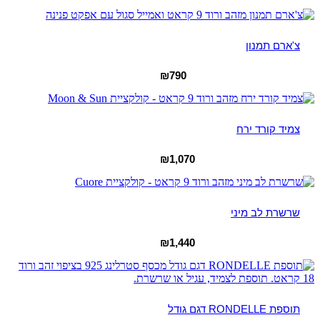
צ'ארם תמנון
₪
790
צמיד קורד ירח
₪
1,070
שרשרת לב מיני
₪
1,440
תוספת RONDELLE דגם גודל