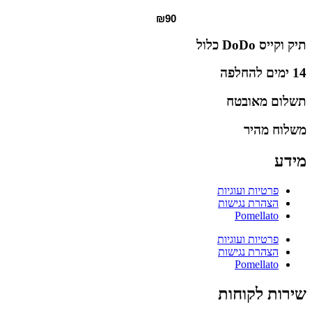
₪
90
תיק וקייס DoDo כלול
14 ימים להחלפה
תשלום מאובטח
משלוח מהיר
מידע
פרטיות ועוגיות
הצהרת נגישות
Pomellato
פרטיות ועוגיות
הצהרת נגישות
Pomellato
שירות לקוחות