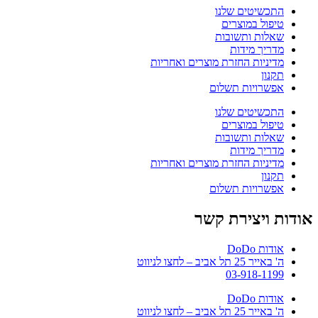
התכשיטים שלנו
טיפול במוצרים
שאלות ותשובות
מדריך מידות
מדיניות החזרת מוצרים ואחריות
תקנון
אפשרויות תשלום
התכשיטים שלנו
טיפול במוצרים
שאלות ותשובות
מדריך מידות
מדיניות החזרת מוצרים ואחריות
תקנון
אפשרויות תשלום
אודות ויצירת קשר
אודות DoDo
ה' באייר 25 תל אביב – לחצו לניווט
03-918-1199
אודות DoDo
ה' באייר 25 תל אביב – לחצו לניווט