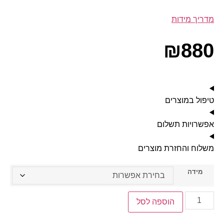
מדריך מידות
₪
880
טיפול במוצרים
אפשרויות תשלום
משלוח והחזרת מוצרים
מידה
הוספה לסל