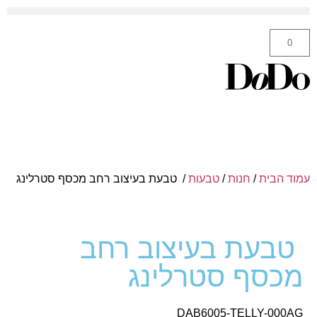
ה' באייר 25 תל אביב – לחצו לניווט
0
עמוד הבית
/
חנות
/
טבעות
/ טבעת בעיצוב רחב מכסף סטרלינג
טבעת בעיצוב רחב
מכסף סטרלינג
DAB6005-TELLY-000AG