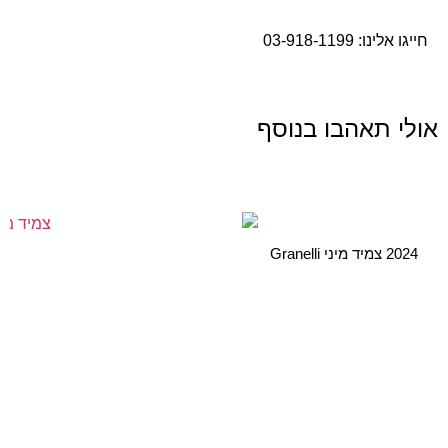
חייגו אלינו:
03-918-1199
אולי תאהבו בנוסף
2024 צמיד מיני Granelli