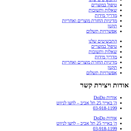
טיפול במוצרים
שאלות ותשובות
מדריך מידות
מדיניות החזרת מוצרים ואחריות
תקנון
אפשרויות תשלום
התכשיטים שלנו
טיפול במוצרים
שאלות ותשובות
מדריך מידות
מדיניות החזרת מוצרים ואחריות
תקנון
אפשרויות תשלום
אודות ויצירת קשר
אודות DoDo
ה' באייר 25 תל אביב – לחצו לניווט
03-918-1199
אודות DoDo
ה' באייר 25 תל אביב – לחצו לניווט
03-918-1199