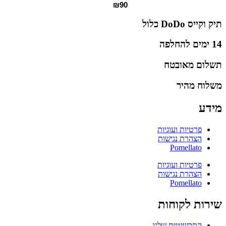
₪
90
תיק וקייס DoDo כלול
14 ימים להחלפה
תשלום מאובטח
משלוח מהיר
מידע
פרטיות ועוגיות
הצהרת נגישות
Pomellato
פרטיות ועוגיות
הצהרת נגישות
Pomellato
שירות לקוחות
התכשיטים שלנו