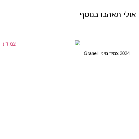
אולי תאהבו בנוסף
2024 צמיד מיני Granelli