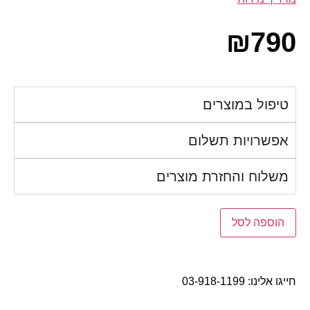
₪
790
טיפול במוצרים
אפשרויות תשלום
משלוח והחזרת מוצרים
הוספה לסל
חייגו אלינו:
03-918-1199