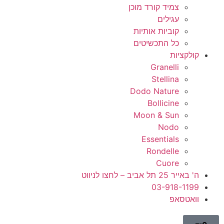
צמיד קורד מוכן
עגילים
קוביות אותיות
כל התכשיטים
קולקציות
Granelli
Stellina
Dodo Nature
Bollicine
Moon & Sun
Nodo
Essentials
Rondelle
Cuore
ה' באייר 25 תל אביב – לחצו לניווט
03-918-1199
וואטסאפ