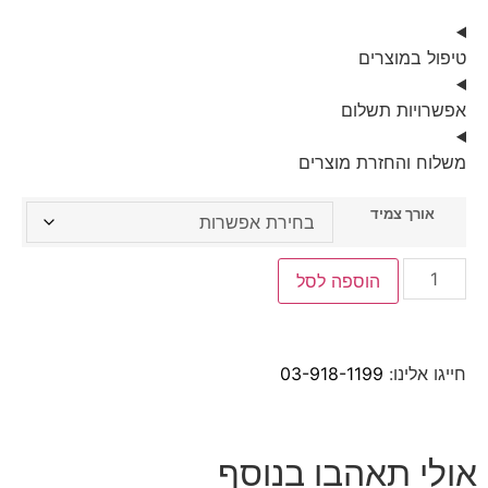
טיפול במוצרים
אפשרויות תשלום
משלוח והחזרת מוצרים
אורך צמיד
הוספה לסל
חייגו אלינו:
03-918-1199
אולי תאהבו בנוסף