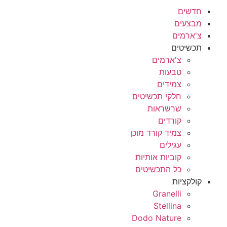
חדשים
מבצעים
צ'ארמים
תכשיטים
צ'ארמים
טבעות
צמידים
חלקי תכשיטים
שרשראות
קורדים
צמיד קורד מוכן
עגילים
קוביות אותיות
כל התכשיטים
קולקציות
Granelli
Stellina
Dodo Nature