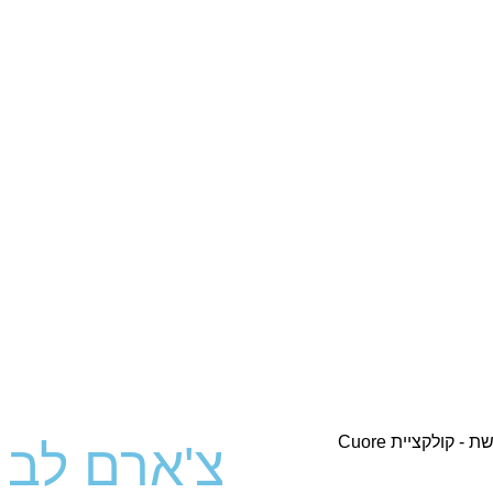
צ'ארם לב