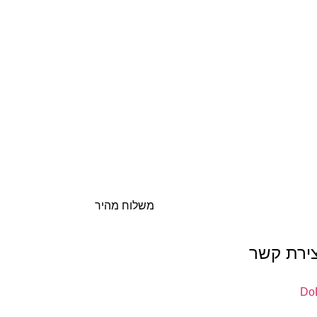
משלוח מהיר
צירת קשר