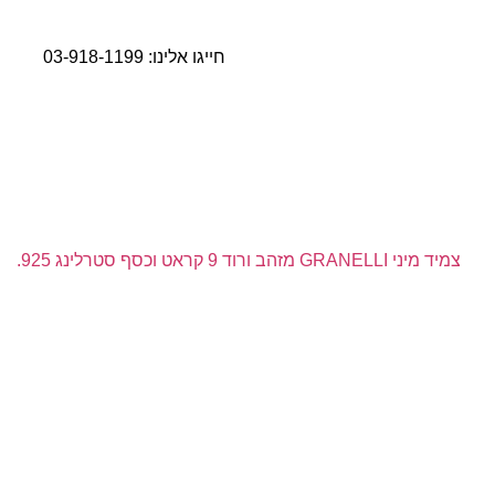
חייגו אלינו:
03-918-1199