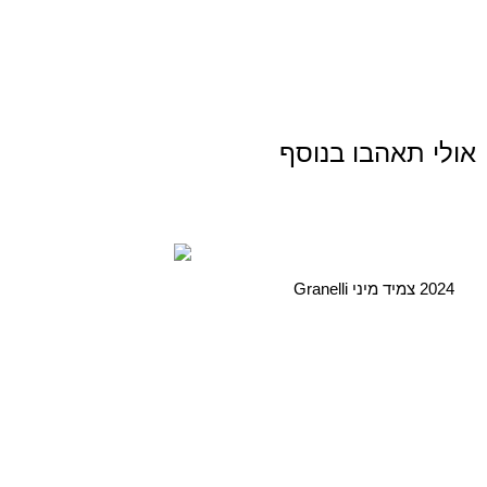
אולי תאהבו בנוסף
2024 צמיד מיני Granelli