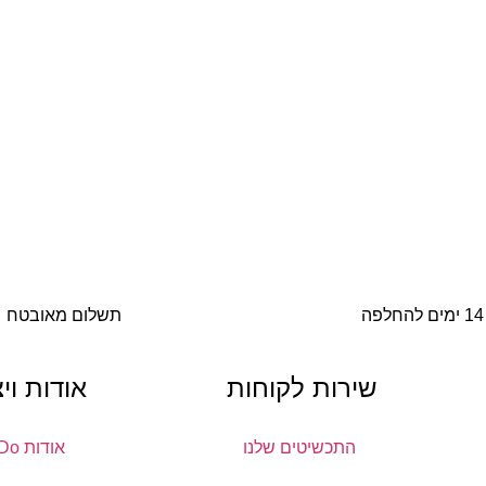
14 ימים להחלפה
תשלום מאובטח
שירות לקוחות
אודות וי
התכשיטים שלנו
אודות DoDo