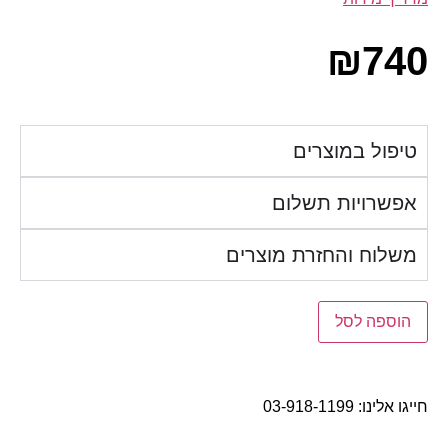
₪
740
טיפול במוצרים
אפשרויות תשלום
משלוח והחזרת מוצרים
הוספה לסל
חייגו אלינו:
03-918-1199