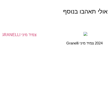
אולי תאהבו בנוסף
2024 צמיד מיני Granelli