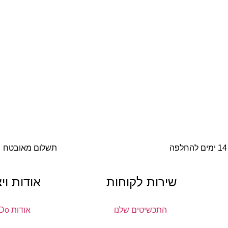
14 ימים להחלפה
תשלום מאובטח
שירות לקוחות
אודות וי
התכשיטים שלנו
אודות DoDo