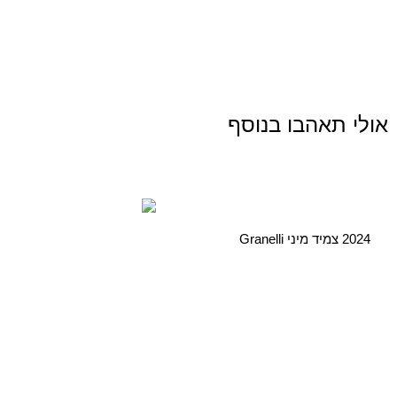
אולי תאהבו בנוסף
2024 צמיד מיני Granelli