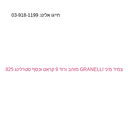
חייגו אלינו:
03-918-1199