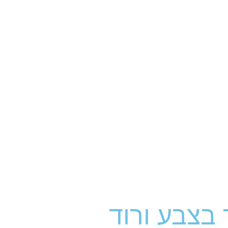
 בצבע ורוד