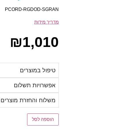
PCORD-RGDOD-SGRAN
מדריך מידות
₪
1,010
טיפול במוצרים
אפשרויות תשלום
משלוח והחזרת מוצרים
הוספה לסל