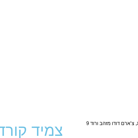
צמיד קורד