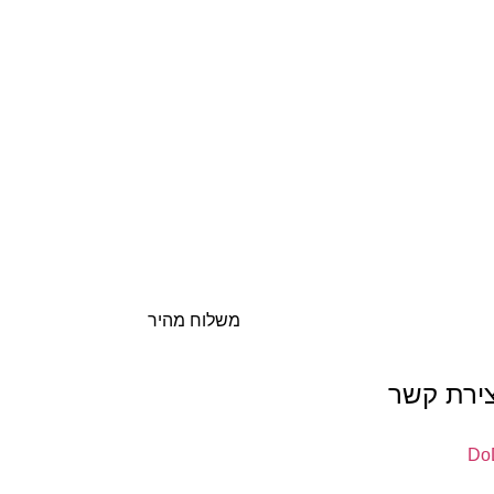
משלוח מהיר
צירת קשר