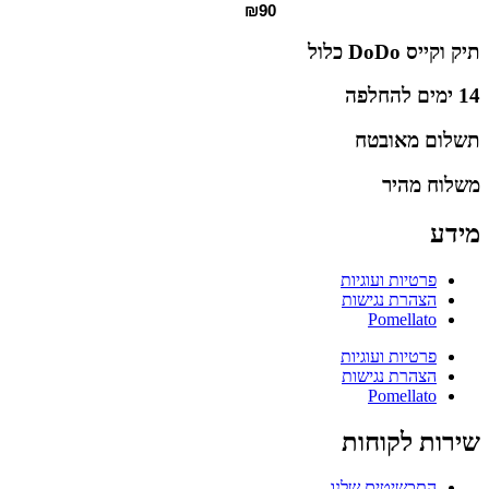
₪
90
תיק וקייס DoDo כלול
14 ימים להחלפה
תשלום מאובטח
משלוח מהיר
מידע
פרטיות ועוגיות
הצהרת נגישות
Pomellato
פרטיות ועוגיות
הצהרת נגישות
Pomellato
שירות לקוחות
התכשיטים שלנו