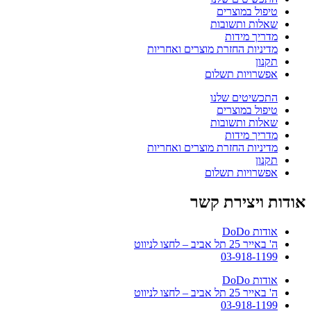
טיפול במוצרים
שאלות ותשובות
מדריך מידות
מדיניות החזרת מוצרים ואחריות
תקנון
אפשרויות תשלום
התכשיטים שלנו
טיפול במוצרים
שאלות ותשובות
מדריך מידות
מדיניות החזרת מוצרים ואחריות
תקנון
אפשרויות תשלום
אודות ויצירת קשר
אודות DoDo
ה' באייר 25 תל אביב – לחצו לניווט
03-918-1199
אודות DoDo
ה' באייר 25 תל אביב – לחצו לניווט
03-918-1199