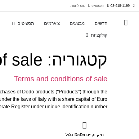
03-918-1199
וואטסאפ
נווט לחנות
חדשים
מבצעים
צ'ארמים
תכשיטים
קולקציות
קטגוריה:
f sale
Terms and conditions of sale
rchases of Dodo products (“Products”) through the
r the laws of Italy with a share capital of Euro
ate Register under unique identification number […]
תיק וקייס DoDo כלול