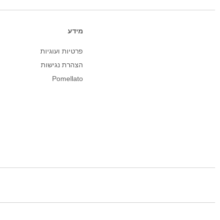
מידע
פרטיות ועוגיות
הצהרת נגישות
Pomellato