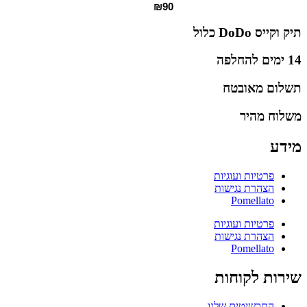
₪
90
תיק וקייס DoDo כלול
14 ימים להחלפה
תשלום מאובטח
משלוח מהיר
מידע
פרטיות ועוגיות
הצהרת נגישות
Pomellato
פרטיות ועוגיות
הצהרת נגישות
Pomellato
שירות לקוחות
התכשיטים שלנו