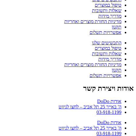
טיפול במוצרים
שאלות ותשובות
מדריך מידות
מדיניות החזרת מוצרים ואחריות
תקנון
אפשרויות תשלום
התכשיטים שלנו
טיפול במוצרים
שאלות ותשובות
מדריך מידות
מדיניות החזרת מוצרים ואחריות
תקנון
אפשרויות תשלום
אודות ויצירת קשר
אודות DoDo
ה' באייר 25 תל אביב – לחצו לניווט
03-918-1199
אודות DoDo
ה' באייר 25 תל אביב – לחצו לניווט
03-918-1199